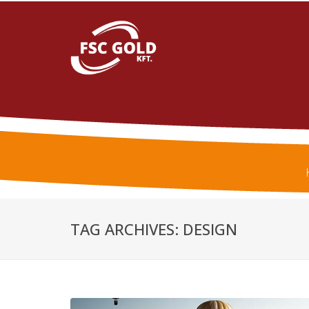
TAG ARCHIVES: DESIGN