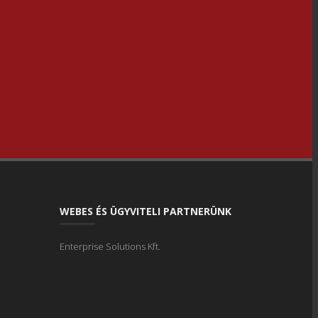
WEBES ÉS ÜGYVITELI PARTNERÜNK
Enterprise Solutions Kft.